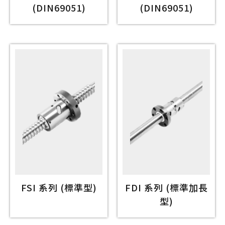
(DIN69051)
(DIN69051)
FSI 系列 (標準型)
FDI 系列 (標準加長
型)