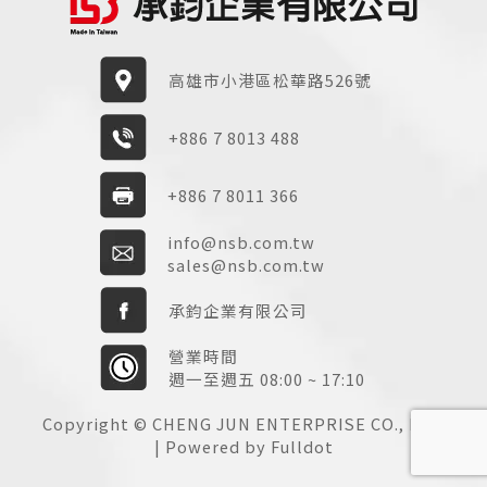
高雄市小港區松華路526號
+886 7 8013 488
+886 7 8011 366
info@nsb.com.tw
sales@nsb.com.tw
承鈞企業有限公司
營業時間
週一至週五 08:00 ~ 17:10
Copyright © CHENG JUN ENTERPRISE CO., LTD.
| Powered by Fulldot