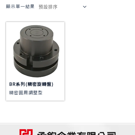
顯示單一結果
BR系列(精密旋轉盤)
精密圓周調整型