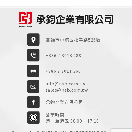
高雄市小港區松華路526號
+886 7 8013 488
+886 7 8011 366
info@nsb.com.tw
sales@nsb.com.tw
承鈞企業有限公司
營業時間
週一至週五 08:00 ~ 17:10