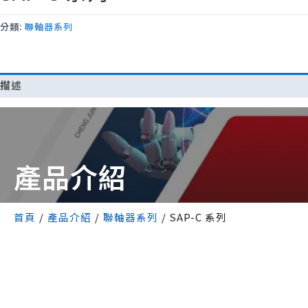
分類:
聯軸器系列
描述
產品介紹
首頁
/
產品介紹
/
聯軸器系列
/
SAP-C 系列