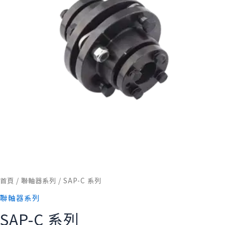
首頁
/
聯軸器系列
/ SAP-C 系列
聯軸器系列
SAP-C 系列