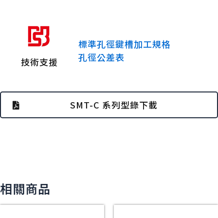
標準孔徑鍵槽加工規格
孔徑公差表
技術支援
SMT-C 系列型錄下載
相關商品