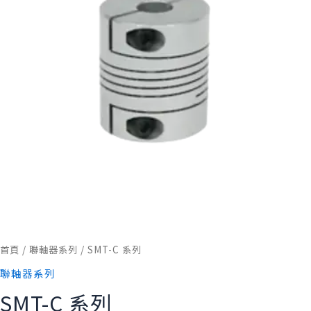
首頁
/
聯軸器系列
/ SMT-C 系列
聯軸器系列
SMT-C 系列