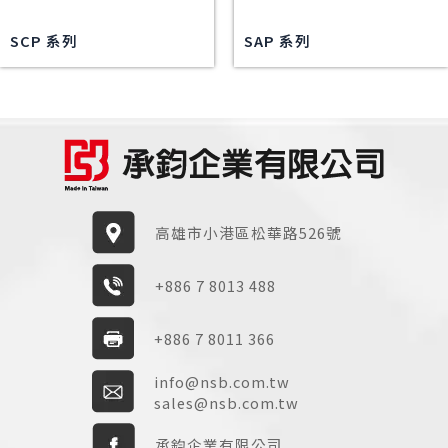
SCP 系列
SAP 系列
高雄市小港區松華路526號
+886 7 8013 488
+886 7 8011 366
info@nsb.com.tw
sales@nsb.com.tw
承鈞企業有限公司