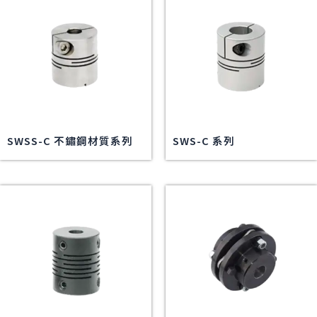
SWSS-C 不鏽鋼材質系列
SWS-C 系列