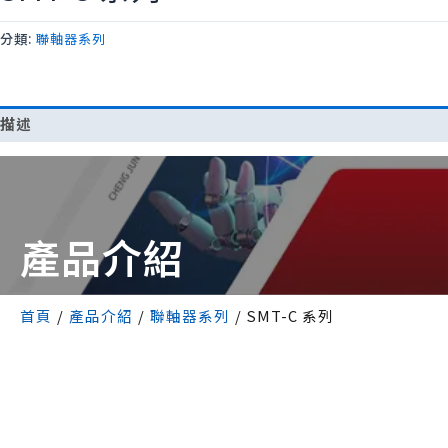
分類:
聯軸器系列
描述
產品介紹
首頁
/
產品介紹
/
聯軸器系列
/
SMT-C 系列