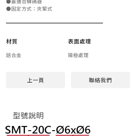
●最適合驛碼器
●固定方式：夾緊式
材質
表面處理
鋁合金
陽極處理
上一頁
聯絡我們