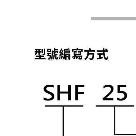
型號編寫方式