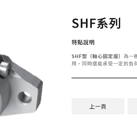
SHF系列
特點說明
SHF型（軸心固定座）
為一
用，同時還能承受一定的負
上一頁