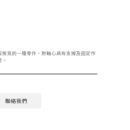
般常見的一種零件，對軸心具有支撐及固定作
荷。
聯絡我們