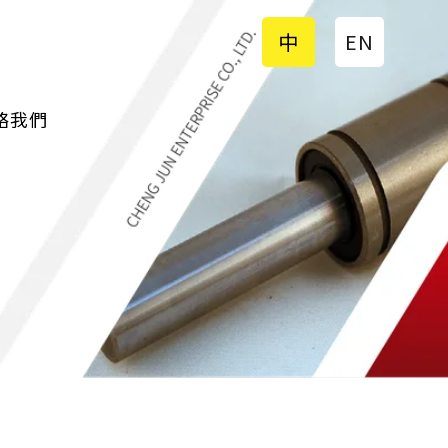
TW
EN
絡我們