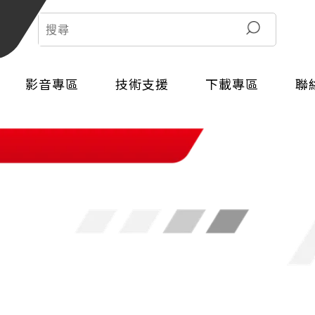
搜尋
影音專區
技術支援
下載專區
聯