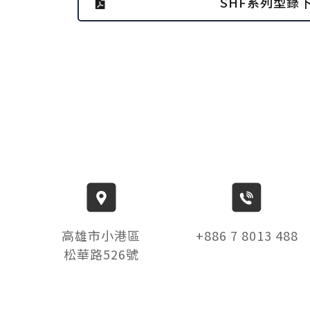
SHF系列型錄
高雄市小港區
+886 7 8013 488
松華路526號