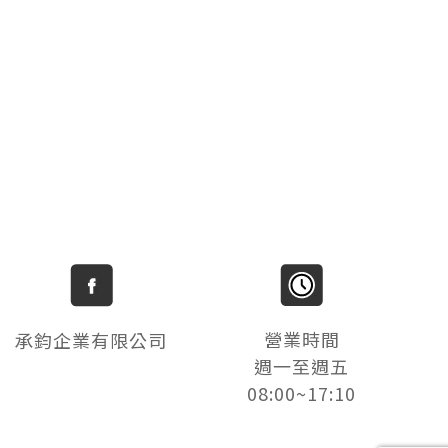
營業時間
承鈞企業有限公司
週一至週五
08:00~17:10