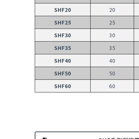
SHF20
20
SHF25
25
SHF30
30
SHF35
35
SHF40
40
SHF50
50
SHF60
60