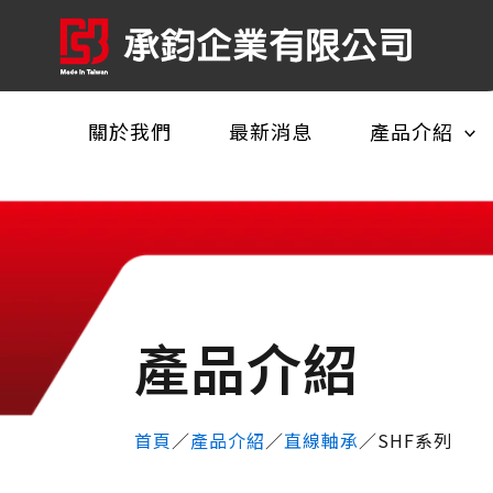
關於我們
最新消息
產品介紹
產品介紹​
首頁
／
產品介紹
／
直線軸承
／
SHF系列