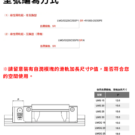
※請留意裝有自潤模塊的滑軌加長尺寸P值，是否符合您
的空間使用。