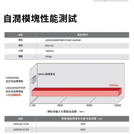
自潤模塊性能測試