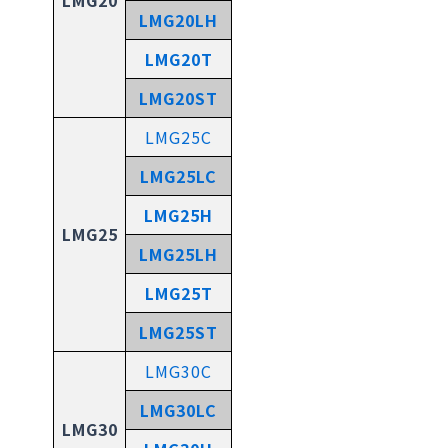
LMG20LH
LMG20T
LMG20ST
LMG25C
LMG25LC
LMG25H
LMG25
LMG25LH
LMG25T
LMG25ST
LMG30C
LMG30LC
LMG30