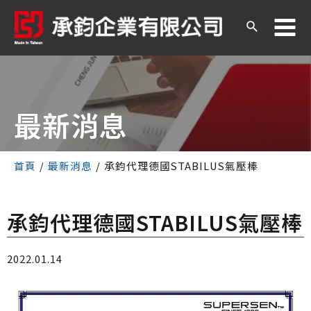
最新消息
首頁
/
最新消息
/
承鈞代理德國STABILUS氣壓棒
承鈞代理德國STABILUS氣壓棒
2022.01.14