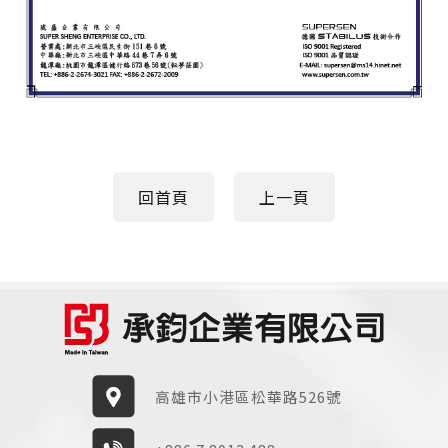
回首頁
上一頁
高雄市小港區松華路526號