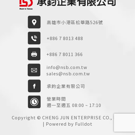
高雄市小港區松華路526號
+886 7 8013 488
+886 7 8011 366
info@nsb.com.tw
sales@nsb.com.tw
承鈞企業有限公司
營業時間
週一至週五 08:00 ~ 17:10
Copyright © CHENG JUN ENTERPRISE CO., LTD.
| Powered by Fulldot