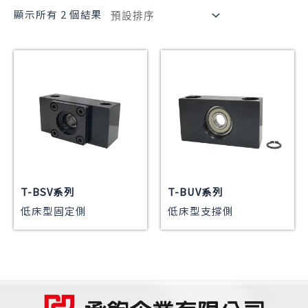
顯示所有 2 個結果
T-BSV系列
T-BUV系列
低床型固定側
低床型支撐側