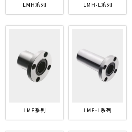
LMH系列
LMH-L系列
LMF系列
LMF-L系列