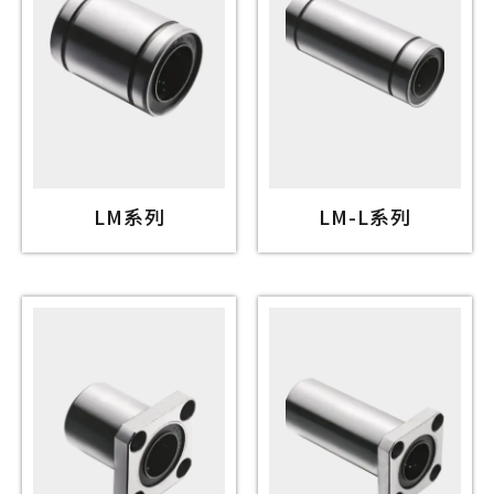
LM系列
LM-L系列