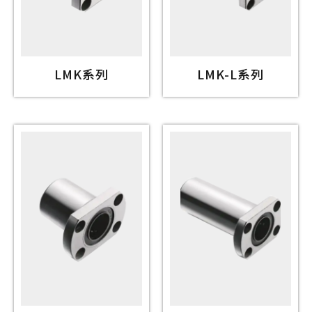
LMK系列
LMK-L系列