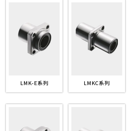
LMK-E系列
LMKC系列