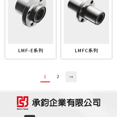
LMF-E系列
LMFC系列
1
2
→