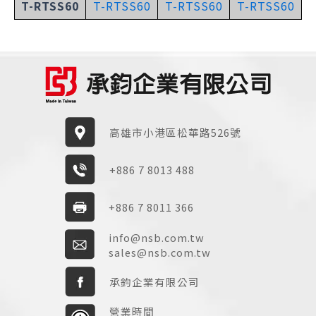
T-RTSS60
T-RTSS60
T-RTSS60
T-RTSS60
高雄市小港區松華路526號
+886 7 8013 488
+886 7 8011 366
info@nsb.com.tw
sales@nsb.com.tw
承鈞企業有限公司
營業時間