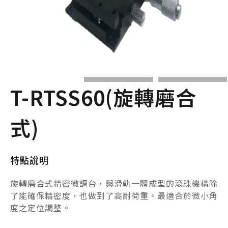
T-RTSS60(旋轉磨合
式)
特點說明
旋轉磨合式精密微調台，與滑軌一體成型的滾珠機構除
了能確保精密度，也做到了高耐荷重。最適合於微小角
度之定位調整。