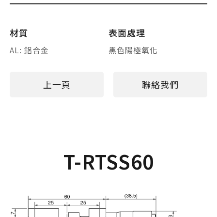
材質
表面處理
AL: 鋁合金
黑色陽極氧化
上一頁
聯絡我們
T-RTSS60