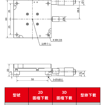
2D
3D
型號
型錄下載
圖檔下載
圖檔下載