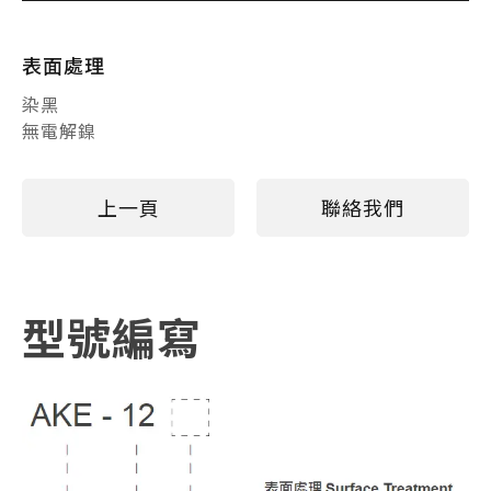
表面處理
染黑
無電解鎳
上一頁
聯絡我們
型號編寫