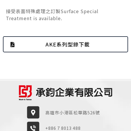
接受表面特殊處理之訂製Surface Special
Treatment is available.
AKE系列型錄下載
高雄市小港區松華路526號
+886 7 8013 488