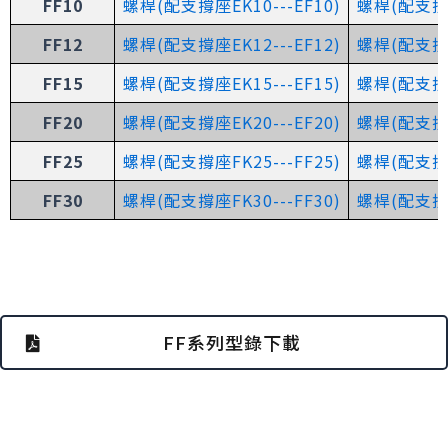
FF10
螺桿(配支撐座EK10---EF10)
螺桿(配支撐座
FF12
螺桿(配支撐座EK12---EF12)
螺桿(配支撐座
FF15
螺桿(配支撐座EK15---EF15)
螺桿(配支撐座
FF20
螺桿(配支撐座EK20---EF20)
螺桿(配支撐座
FF25
螺桿(配支撐座FK25---FF25)
螺桿(配支撐座
FF30
螺桿(配支撐座FK30---FF30)
螺桿(配支撐座
FF系列型錄下載