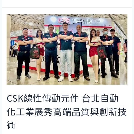
CSK線性傳動元件 台北自動
化工業展秀高端品質與創新技
術