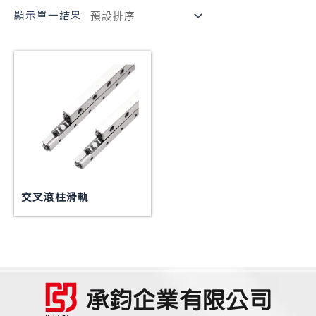
顯示單一結果
交叉滾柱滑軌